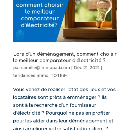
Lors d’un déménagement, comment choisir
le meilleur comparateur d’électricité ?
par
camille@immopad.com
|
Déc 21, 2021
|
tendances immo
,
TOTEiM
Vous venez de réaliser l’état des lieux et vos
locataires sont prêts à emménager ? Ils
sont à la recherche d’un fournisseur
d’électricité ? Pourquoi ne pas en profiter
pour les aider dans leur déménagement et
ainsi améliorer votre satisfaction client ?...