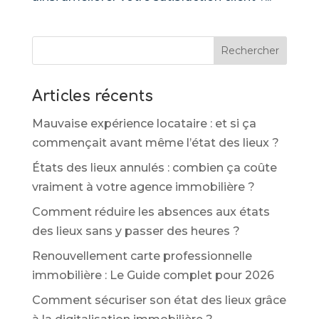
Rechercher
Articles récents
Mauvaise expérience locataire : et si ça
commençait avant même l’état des lieux ?
États des lieux annulés : combien ça coûte
vraiment à votre agence immobilière ?
Comment réduire les absences aux états
des lieux sans y passer des heures ?
Renouvellement carte professionnelle
immobilière : Le Guide complet pour 2026
Comment sécuriser son état des lieux grâce