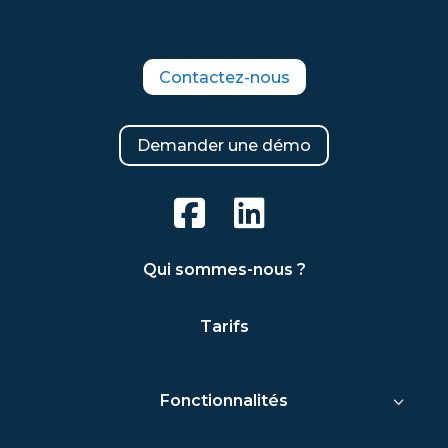
Contactez-nous
Demander une démo
Qui sommes-nous ?
Tarifs
Fonctionnalités