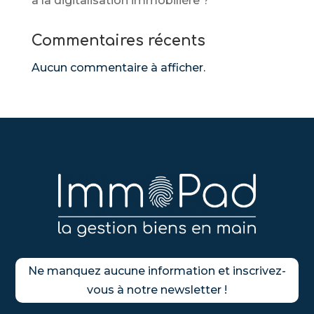
à la digitalisation immobilière ?
Commentaires récents
Aucun commentaire à afficher.
Ne manquez aucune information et inscrivez-
vous à notre newsletter !