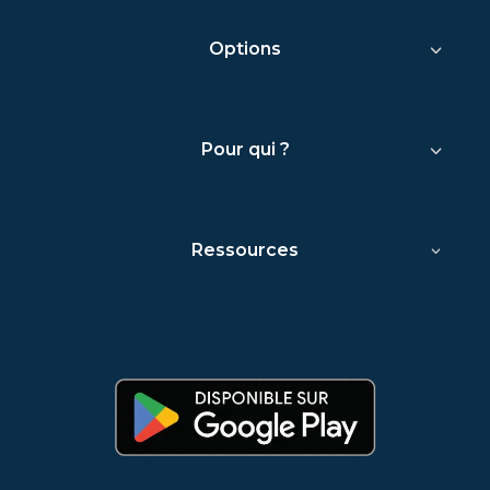
Options
Pour qui ?
Ressources