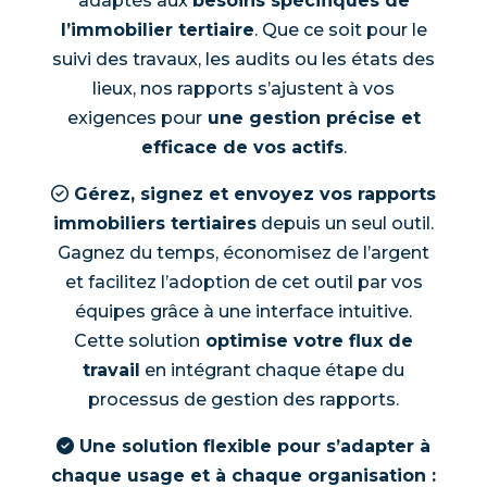
adaptés aux
besoins spécifiques de
l’immobilier tertiaire
. Que ce soit pour le
suivi des travaux, les audits ou les états des
lieux, nos rapports s’ajustent à vos
exigences pour
une gestion précise et
efficace de vos actifs
.
Gérez, signez et envoyez vos rapports
immobiliers tertiaires
depuis un seul outil.
Gagnez du temps, économisez de l’argent
et facilitez l’adoption de cet outil par vos
équipes grâce à une interface intuitive.
Cette solution
optimise votre flux de
travail
en intégrant chaque étape du
processus de gestion des rapports.
Une solution flexible pour s’adapter à
chaque usage et à chaque organisation :