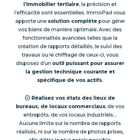
l’immobilier tertiaire
, la précision et
l’efficacité sont essentielles. ImmoPad vous
apporte une
solution complète
pour gérer
vos biens de manière optimale. Avec des
fonctionnalités avancées telles que la
création de rapports détaillés, le suivi des
travaux ou le chiffrage de ceux-ci, vous
disposez d’un
outil puissant pour assurer
la gestion technique courante et
spécifique de vos actifs
.
Réalisez vos états des lieux de
bureaux, de locaux commerciaux
, de vos
entrepôts, de vos locaux industriels…
Aucune limite sur le nombre de rapports
réalisés, ni sur le nombre de photos prises,