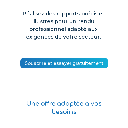
Réalisez des rapports précis et
illustrés pour un rendu
professionnel adapté aux
exigences de votre secteur.
Souscrire et essayer gratuitement
Une offre adaptée à vos
besoins