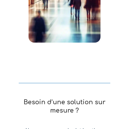
Besoin d’une solution sur
mesure ?