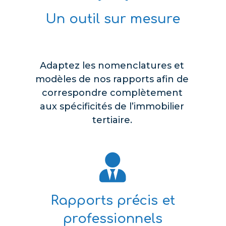
Un outil sur mesure
Adaptez les nomenclatures et
modèles de nos rapports afin de
correspondre complètement
aux spécificités de l’immobilier
tertiaire.

Rapports précis et
professionnels