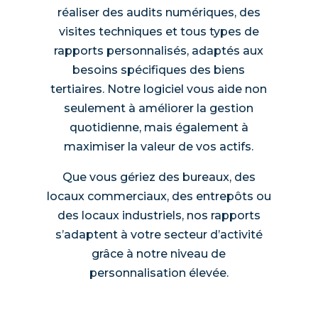
réaliser des audits numériques, des
visites techniques et tous types de
rapports personnalisés, adaptés aux
besoins spécifiques des biens
tertiaires. Notre logiciel vous aide non
seulement à améliorer la gestion
quotidienne, mais également à
maximiser la valeur de vos actifs.
Que vous gériez des bureaux, des
locaux commerciaux, des entrepôts ou
des locaux industriels, nos rapports
s’adaptent à votre secteur d’activité
grâce à notre niveau de
personnalisation élevée.