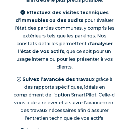
afin d’être le plus précis possible.
Effectuez des visites techniques
d’immeubles
ou des audits
pour évaluer
l’état des parties communes, y compris les
extérieurs tels que les parkings. Nos
constats détaillés permettent d’
analyser
l’état de vos actifs
, que ce soit pour un
usage interne ou pour les présenter à vos
clients.
Suivez l’avancée des travaux
grâce à
des rapports spécifiques, idéals en
complément de l’option SmartPilot. Celle-ci
vous aide à relever et à suivre l’avancement
des travaux nécessaires afin d’assurer
l’entretien technique de vos actifs.