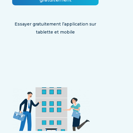
Essayer gratuitement l’application sur
tablette et mobile
google
apple
5