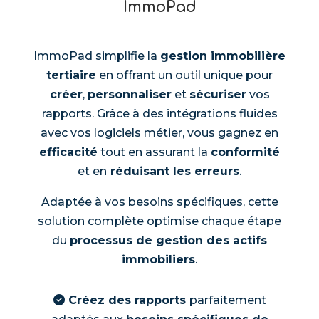
ImmoPad
ImmoPad simplifie la
gestion immobilière
tertiaire
en offrant un outil unique pour
créer
,
personnaliser
et
sécuriser
vos
rapports. Grâce à des intégrations fluides
avec vos logiciels métier, vous gagnez en
efficacité
tout en assurant la
conformité
et en
réduisant les erreurs
.
Adaptée à vos besoins spécifiques, cette
solution complète optimise chaque étape
du
processus de gestion des actifs
immobiliers
.
Créez des rapports
parfaitement