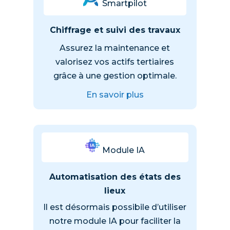
Smartpilot
Chiffrage et suivi des travaux
Assurez la maintenance et
valorisez vos actifs tertiaires
grâce à une gestion optimale.
En savoir plus
Module IA
Automatisation des états des
lieux
Il est désormais possibile d’utiliser
notre module IA pour faciliter la