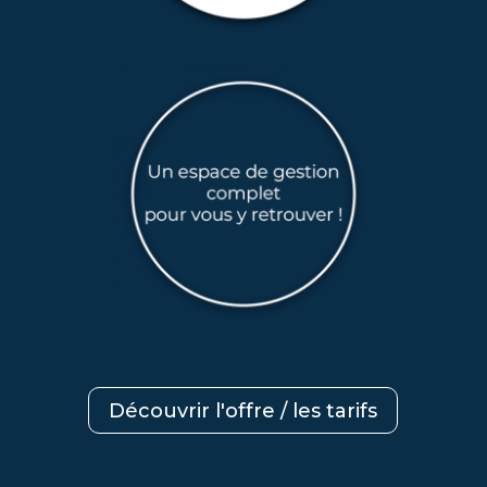
Découvrir l'offre / les tarifs