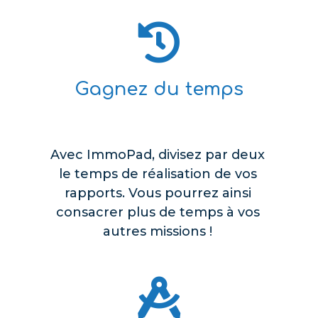

Gagnez du temps
Avec ImmoPad, divisez par deux
le temps de réalisation de vos
rapports. Vous pourrez ainsi
consacrer plus de temps à vos
autres missions !
