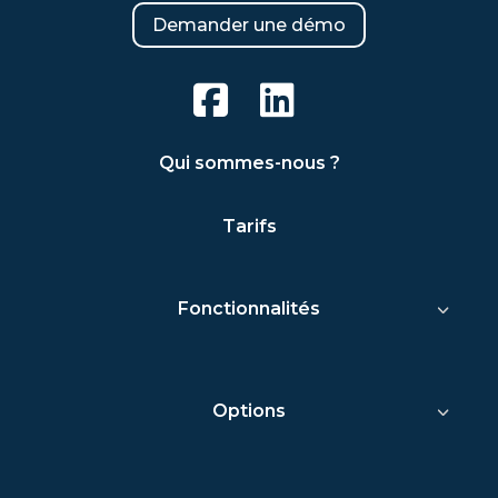
Demander une démo
Qui sommes-nous ?
Tarifs
Fonctionnalités
Options