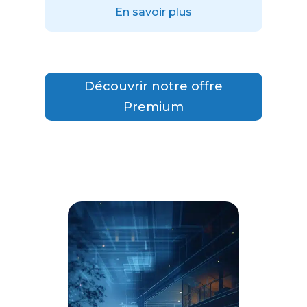
En savoir plus
Découvrir notre offre
Premium