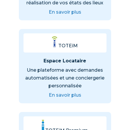
réalisation de vos états des lieux
En savoir plus
TOTEiM
Espace Locataire
Une plateforme avec demandes
automatisées et une conciergerie
personnalisée
En savoir plus