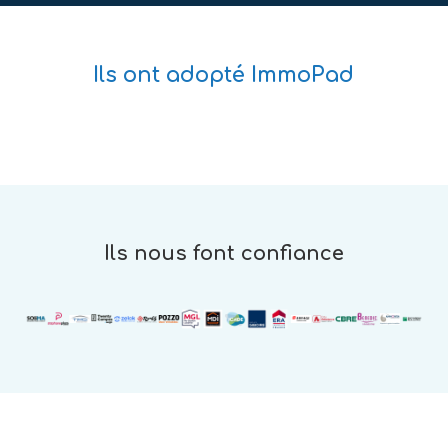
Ils ont adopté ImmoPad
Ils nous font confiance