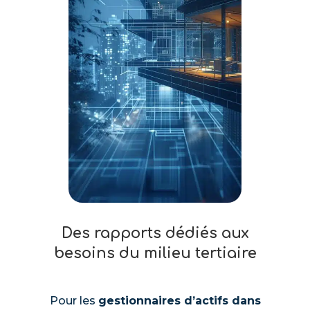
Des rapports dédiés aux
besoins du milieu tertiaire
Pour les
gestionnaires d’actifs dans