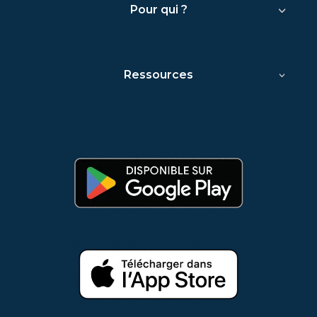
Pour qui ?
Ressources