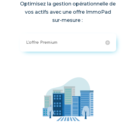
Optimisez la gestion opérationnelle de
vos actifs avec une offre ImmoPad
sur-mesure :
L'offre Premium