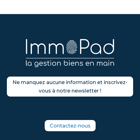
Ne manquez aucune information et inscrivez-
vous à notre newsletter !
Contactez-nous