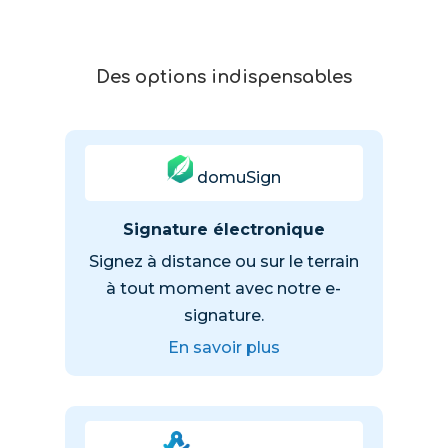
Des options indispensables
domuSign
Signature électronique
Signez à distance ou sur le terrain
à tout moment avec notre e-
signature.
En savoir plus