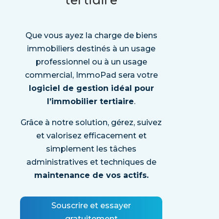
tertiaire
Que vous ayez la charge de biens
immobiliers destinés à un usage
professionnel ou à un usage
commercial, ImmoPad sera votre
logiciel de gestion idéal pour
l’immobilier tertiaire
.
Grâce à notre solution, gérez, suivez
et valorisez efficacement et
simplement les tâches
administratives et techniques de
maintenance de vos actifs.
Souscrire et essayer
gratuitement