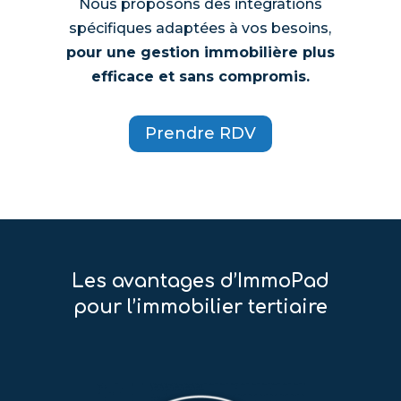
Nous proposons des intégrations
spécifiques adaptées à vos besoins,
pour une gestion immobilière plus
efficace et sans compromis.
Prendre RDV
Les avantages d’ImmoPad
pour l’immobilier tertiaire