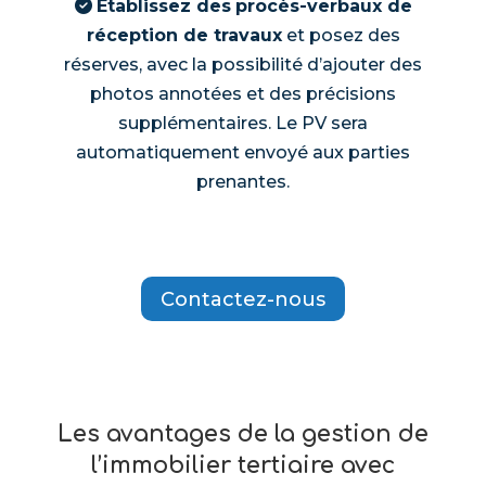
Établissez des
procès-verbaux de
réception de travaux
et posez des
réserves, avec la possibilité d’ajouter des
photos annotées et des précisions
supplémentaires. Le PV sera
automatiquement envoyé aux parties
prenantes.
Contactez-nous
Les avantages de la gestion de
l’immobilier tertiaire avec