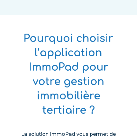
Pourquoi choisir
l’application
ImmoPad pour
votre gestion
immobilière
tertiaire ?
La solution ImmoPad vous permet de