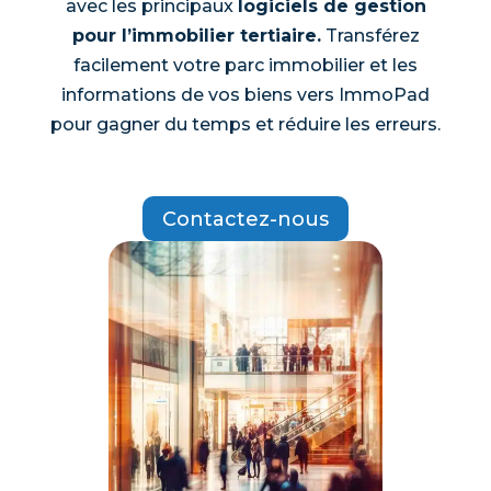
avec les principaux
logiciels de gestion
pour l’immobilier tertiaire.
Transférez
facilement votre parc immobilier et les
informations de vos biens vers ImmoPad
pour gagner du temps et réduire les erreurs.
Contactez-nous