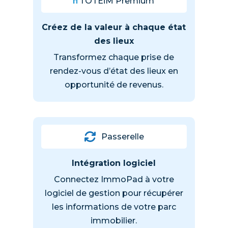
TOTEiM Premium
Créez de la valeur à chaque état
des lieux
Transformez chaque prise de
rendez-vous d’état des lieux en
opportunité de revenus.
Passerelle
Intégration logiciel
Connectez ImmoPad à votre
logiciel de gestion pour récupérer
les informations de votre parc
immobilier.