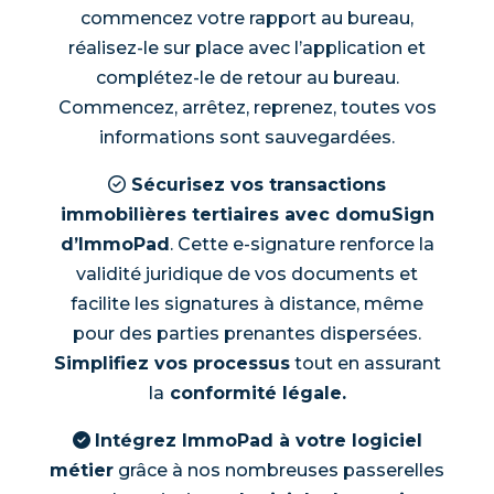
commencez votre rapport au bureau,
réalisez-le sur place avec l’application et
complétez-le de retour au bureau.
Commencez, arrêtez, reprenez, toutes vos
informations sont sauvegardées.
Sécurisez vos transactions
immobilières tertiaires avec domuSign
d’ImmoPad
. Cette e-signature renforce la
validité juridique de vos documents et
facilite les signatures à distance, même
pour des parties prenantes dispersées.
Simplifiez vos processus
tout en assurant
la
conformité légale.
Intégrez ImmoPad à votre logiciel
métier
grâce à nos nombreuses passerelles