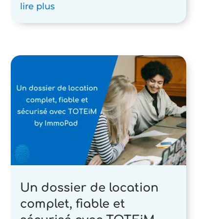
lire plus
Un dossier de location
complet, fiable et