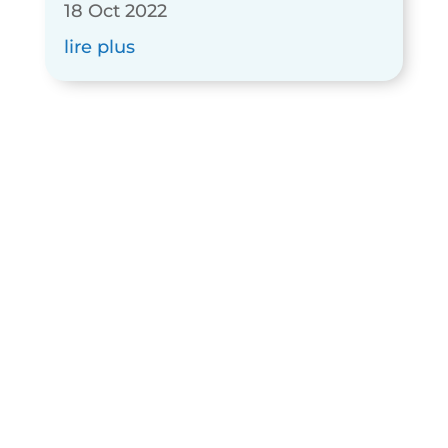
18 Oct 2022
lire plus