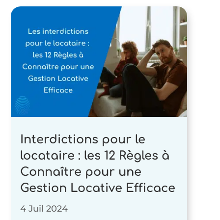
Interdictions pour le
locataire : les 12 Règles à
Connaître pour une
Gestion Locative Efficace
4 Juil 2024