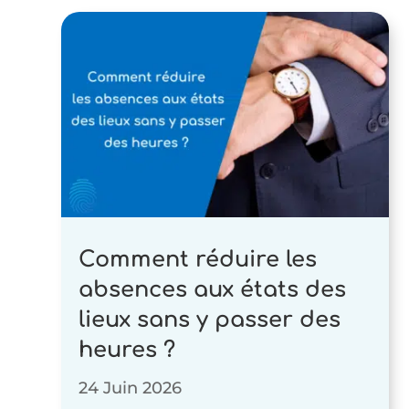
Comment réduire les
absences aux états des
lieux sans y passer des
heures ?
24 Juin 2026