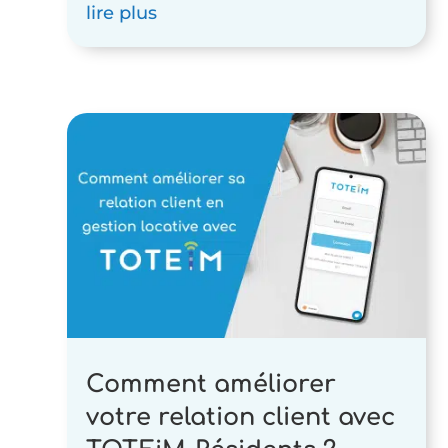
lire plus
Comment améliorer
votre relation client avec