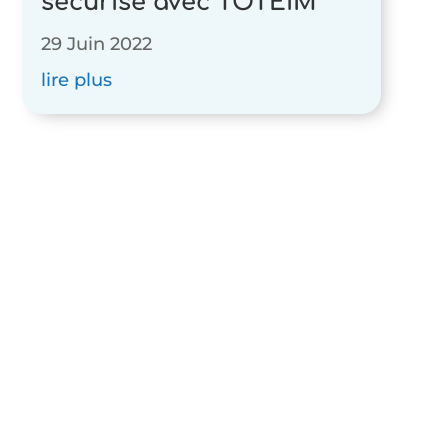
sécurisé avec TOTEiM
29 Juin 2022
lire plus