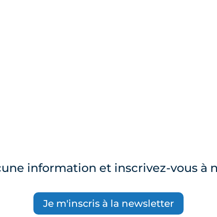
e information et inscrivez-vous à n
Je m'inscris à la newsletter