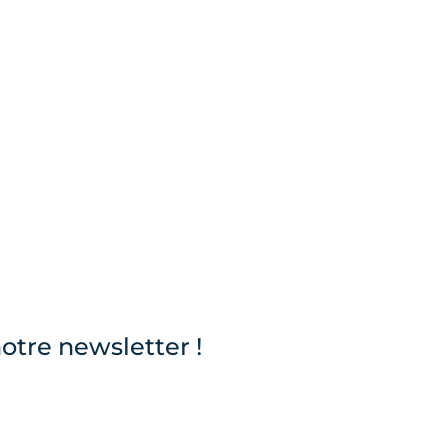
otre newsletter !