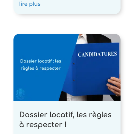
lire plus
Dossier locatif, les règles
à respecter !