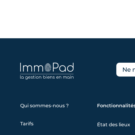
Ne 
Qui sommes-nous ?
Fonctionnalité
Tarifs
État des lieux