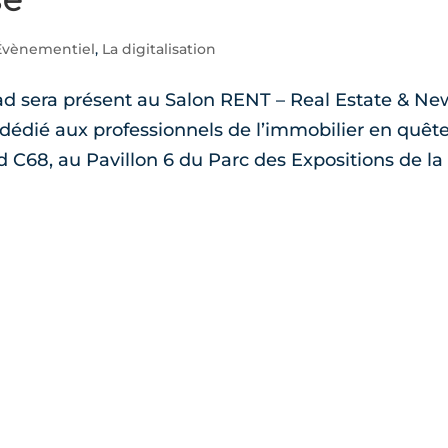
Évènementiel
,
La digitalisation
d sera présent au Salon RENT – Real Estate & Ne
dédié aux professionnels de l’immobilier en quêt
 C68, au Pavillon 6 du Parc des Expositions de la