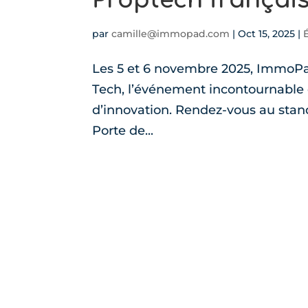
par
camille@immopad.com
|
Oct 15, 2025
|
Les 5 et 6 novembre 2025, ImmoPa
Tech, l’événement incontournable 
d’innovation. Rendez-vous au stand
Porte de...