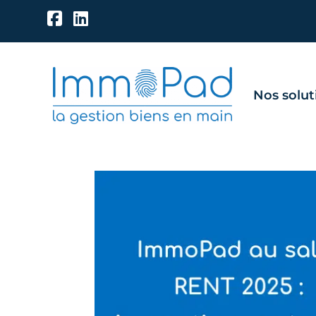
Nos solut