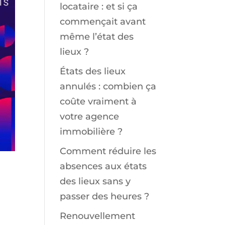
locataire : et si ça
commençait avant
même l’état des
lieux ?
États des lieux
annulés : combien ça
coûte vraiment à
votre agence
immobilière ?
Comment réduire les
absences aux états
des lieux sans y
passer des heures ?
Renouvellement