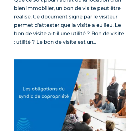
bien immobilier, un bon de visite peut être
réalisé. Ce document signé par le visiteur
permet d’attester que la visite a eu lieu. Le
bon de visite a-t-il une utilité ? Bon de visite
: utilité ? Le bon de visite est un...