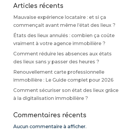
Articles récents
Mauvaise expérience locataire : et si ça
commençait avant même l’état des lieux ?
États des lieux annulés : combien ça coûte
vraiment à votre agence immobilière ?
Comment réduire les absences aux états
des lieux sans y passer des heures ?
Renouvellement carte professionnelle
immobilière : Le Guide complet pour 2026
Comment sécuriser son état des lieux grâce
à la digitalisation immobilière ?
Commentaires récents
Aucun commentaire à afficher.