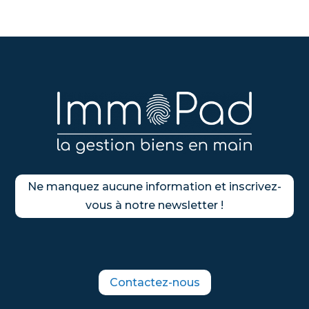
Ne manquez aucune information et inscrivez-
vous à notre newsletter !
Contactez-nous