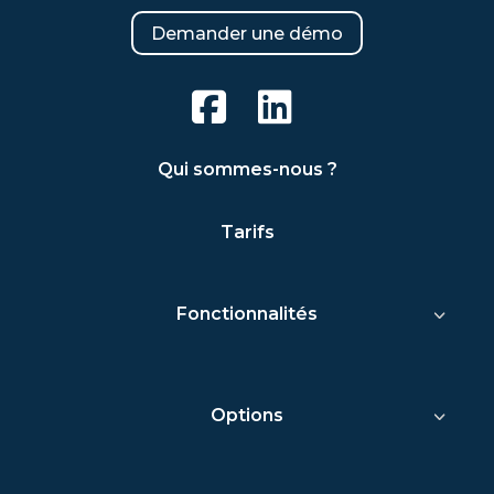
Demander une démo
Qui sommes-nous ?
Tarifs
Fonctionnalités
Options