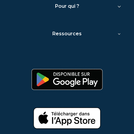
Pour qui ?
Ressources