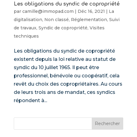
Les obligations du syndic de copropriété
par
camille@immopad.com
|
Déc 16, 2021
|
La
digitalisation
,
Non classé
,
Réglementation
,
Suivi
de travaux
,
Syndic de copropriété
,
Visites
techniques
Les obligations du syndic de copropriété
existent depuis la loi relative au statut de
syndic du 10 juillet 1965. Il peut être
professionnel, bénévole ou coopératif, cela
revêt du choix des copropriétaires. Au cours
de leurs trois ans de mandat, ces syndics
répondent à...
Rechercher