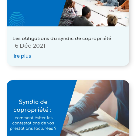
Les obligations du syndic de copropriété
16 Déc 2021
lire plus