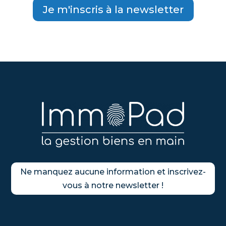
Je m'inscris à la newsletter
Ne manquez aucune information et inscrivez-
vous à notre newsletter !