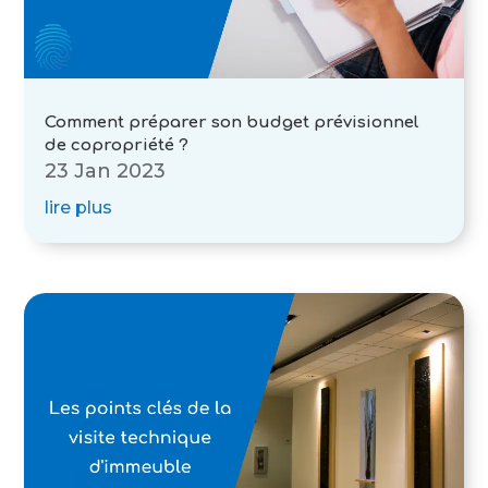
Comment préparer son budget prévisionnel
de copropriété ?
23 Jan 2023
lire plus