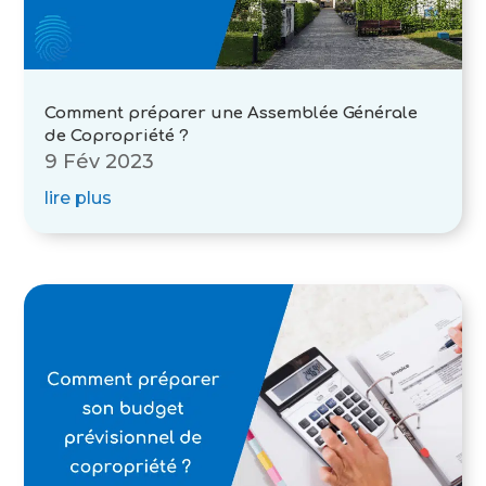
Comment préparer une Assemblée Générale
de Copropriété ?
9 Fév 2023
lire plus