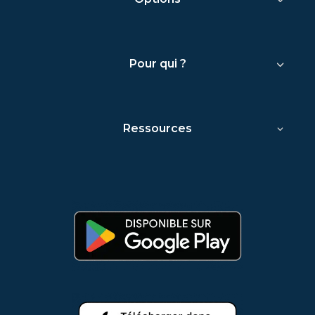
Pour qui ?
Ressources