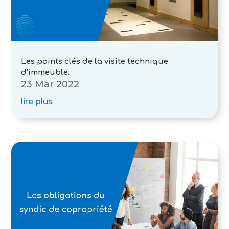
Les points clés de la visite technique
d’immeuble.
23 Mar 2022
lire plus