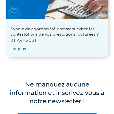
Syndic de copropriété: comment éviter les
contestations de vos prestations facturées ?
21 Avr 2021
lire plus
Ne manquez aucune
information et inscrivez-vous à
notre newsletter !