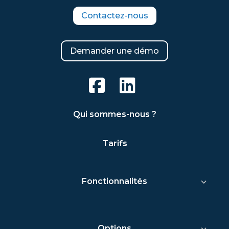
Contactez-nous
Demander une démo
Qui sommes-nous ?
Tarifs
Fonctionnalités
Options