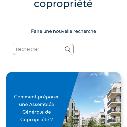
copropriété
Faire une nouvelle recherche