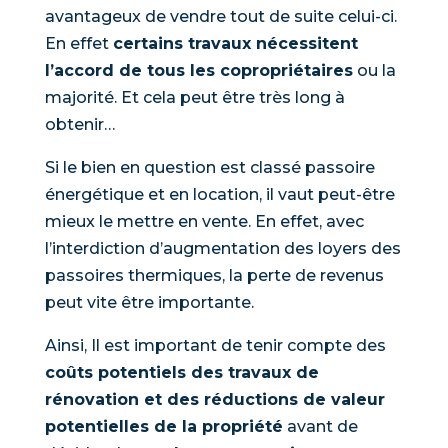
avantageux de vendre tout de suite celui-ci.
En effet
certains travaux nécessitent
l’accord de tous les copropriétaires
ou la
majorité. Et cela peut être très long à
obtenir…
Si le bien en question est classé passoire
énergétique et en location, il vaut peut-être
mieux le mettre en vente. En effet, avec
l’interdiction d’augmentation des loyers des
passoires thermiques, la perte de revenus
peut vite être importante.
Ainsi, Il est important de tenir compte des
coûts potentiels des travaux de
rénovation et des réductions de valeur
potentielles de la propriété
avant de