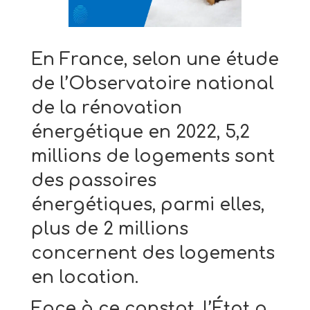
En France, selon une étude
de l’Observatoire national
de la rénovation
énergétique en 2022, 5,2
millions de logements sont
des passoires
énergétiques, parmi elles,
plus de 2 millions
concernent des logements
en location.
Face à ce constat, l’État a