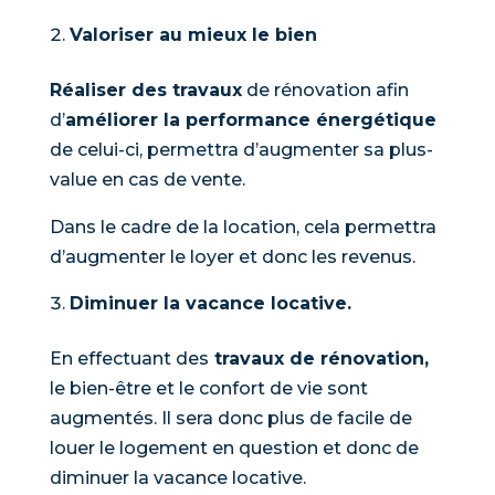
Valoriser au mieux le bien
Réaliser des travaux
de rénovation afin
d’
améliorer la performance énergétique
de celui-ci, permettra d’augmenter sa plus-
value en cas de vente.
Dans le cadre de la location, cela permettra
d’augmenter le loyer et donc les revenus.
Diminuer la vacance locative.
En effectuant des
travaux de rénovation,
le bien-être et le confort de vie sont
augmentés. Il sera donc plus de facile de
louer le logement en question et donc de
diminuer la vacance locative.