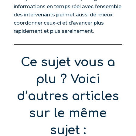
informations en temps réel avec l’ensemble
des intervenants permet aussi de mieux
coordonner ceux-ci et d’avancer plus
rapidement et plus sereinement.
Ce sujet vous a
plu ? Voici
d’autres articles
sur le même
sujet :