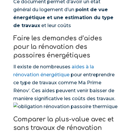
Ce document permet d’avoir un état
général du logement d’un
point de vue
énergétique et une estimation du type
de travaux
et leur coûts
Faire les demandes d’aides
pour la rénovation des
passoires énergétiques
Il existe de nombreuses
aides à la
rénovation énergétique
pour entreprendre
ce type de travaux comme Ma Prime
Rénov’. Ces aides peuvent venir baisser de
manière significative les coûts des travaux.
Comparer la plus-value avec et
sans travaux de rénovation