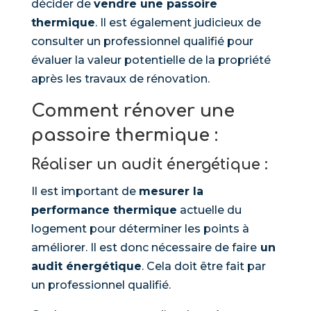
décider de
vendre une passoire
thermique
. Il est également judicieux de
consulter un professionnel qualifié pour
évaluer la valeur potentielle de la propriété
après les travaux de rénovation.
Comment
rénover une
passoire thermique :
Réaliser un audit énergétique :
Il est important de
mesurer la
performance thermique
actuelle du
logement pour déterminer les points à
améliorer. Il est donc nécessaire de faire
un
audit énergétique
. Cela doit être fait par
un professionnel qualifié.