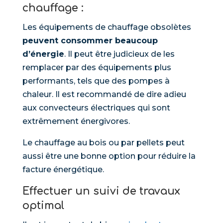
chauffage :
Les équipements de chauffage obsolètes
peuvent consommer beaucoup
d’énergie
. Il peut être judicieux de les
remplacer par des équipements plus
performants, tels que des pompes à
chaleur. Il est recommandé de dire adieu
aux convecteurs électriques qui sont
extrêmement énergivores.
Le chauffage au bois ou par pellets peut
aussi être une bonne option pour réduire la
facture énergétique.
Effectuer un suivi de travaux
optimal