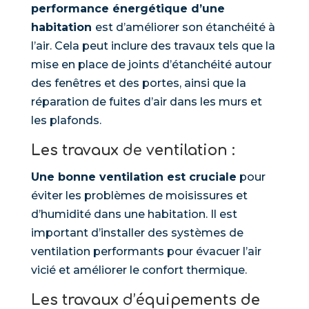
performance énergétique d’une
habitation
est d’améliorer son étanchéité à
l’air. Cela peut inclure des travaux tels que la
mise en place de joints d’étanchéité autour
des fenêtres et des portes, ainsi que la
réparation de fuites d’air dans les murs et
les plafonds.
Les travaux
de v
entilation :
Une bonne ventilation est cruciale
pour
éviter les problèmes de moisissures et
d’humidité dans une habitation. Il est
important d’installer des systèmes de
ventilation performants pour évacuer l’air
vicié et améliorer le confort thermique.
Les travaux
d’é
quipements de