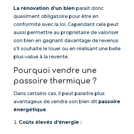
La rénovation d’un bien
parait donc
quasiment obligatoire pour être en
conformité avec la loi. Cependant cela peut
aussi permettre au propriétaire de valoriser
son bien en gagnant davantage de revenus
s’il souhaite le louer ou en réalisant une belle
plus-value à la revente.
Pourquoi vendre une
passoire thermique ?
Dans certains cas, il peut paraitre plus
avantageux de vendre son bien dit
passoire
énergétique
.
Coûts élevés d’énergie :