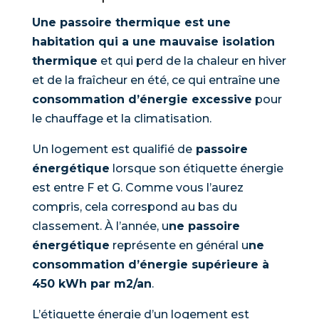
Une passoire thermique est une
habitation qui a une mauvaise isolation
thermique
et qui perd de la chaleur en hiver
et de la fraîcheur en été, ce qui entraîne une
consommation d’énergie excessive
pour
le chauffage et la climatisation.
Un logement est qualifié de
passoire
énergétique
lorsque son étiquette énergie
est entre F et G. Comme vous l’aurez
compris, cela correspond au bas du
classement. À l’année, u
ne passoire
énergétique
représente en général u
ne
consommation d’énergie supérieure à
450 kWh par m2/an
.
L’étiquette énergie d’un logement est