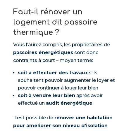
Faut-il rénover un
logement dit passoire
thermique ?
Vous l’aurez compris, les propriétaires de
passoires énergétiques
sont donc
contraints à court – moyen terme:
soit à effectuer des travaux
s’ils
souhaitent pouvoir augmenter le loyer et
pouvoir continuer à louer leur bien
soit à vendre leur bien
après avoir
effectué un
audit énergétique
.
Il est possible de
rénover une habitation
pour améliorer son niveau d’isolation