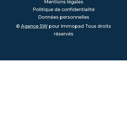
Mentions légales
Politique de confidentialité
Données personnelles
©
Agence SW
pour Immopad Tous droits
réservés