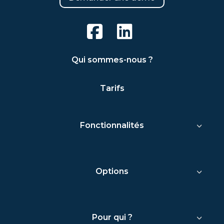
Qui sommes-nous ?
Tarifs
Fonctionnalités
Options
Pour qui ?