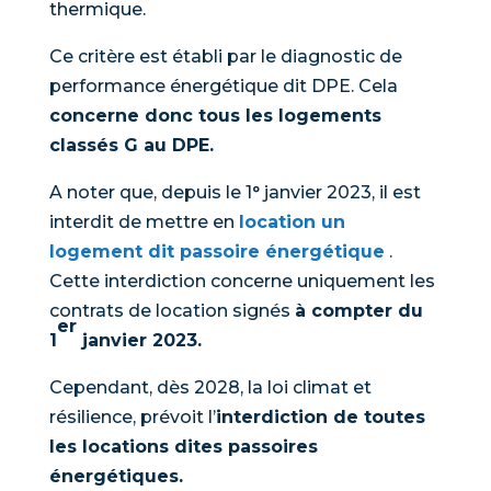
thermique.
Ce critère est établi par le diagnostic de
performance énergétique dit DPE. Cela
concerne donc tous les logements
classés G au DPE.
A noter que, depuis le 1° janvier 2023, il est
interdit de mettre en
location un
logement dit passoire énergétique
.
Cette interdiction concerne uniquement les
contrats de location signés
à compter du
er
1
janvier 2023.
Cependant, dès 2028, la loi climat et
résilience, prévoit l’
interdiction de toutes
les locations dites passoires
énergétiques.