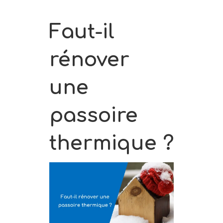
Faut-il
rénover
une
passoire
thermique ?