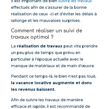
Il est important de bien
suivre les travaux
effectués afin de s’assurer de la bonne
réalisation de ceux -ci et d’éviter les délais à
rallonge et les mauvaises surprises.
Comment réaliser un suivi de
travaux optimal ?
La
réalisation de travaux
peut vite prendre
un peu plus de temps que prévu en
particulier à l’époque actuelle avec le
manque de matériaux et de main d’œuvre.
Pendant ce temps-là, le bien n’est pas loué,
la vacance locative augmente et donc
les revenus baissent.
Afin de suivre les travaux de manière
efficace et rapide, il est recommandé de