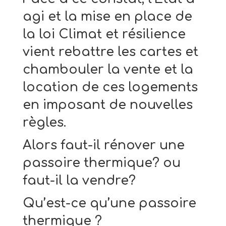
agi et la mise en place de
la loi Climat et résilience
vient rebattre les cartes et
chambouler la vente et la
location de ces logements
en imposant de nouvelles
règles.
Alors faut-il rénover une
passoire thermique? ou
faut-il la vendre?
Qu’est-ce qu’une passoire
thermique ?