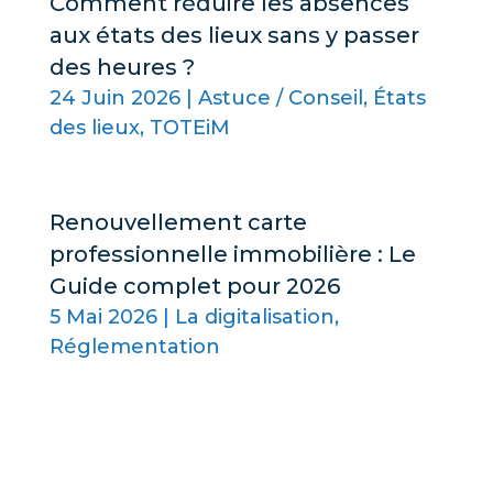
Comment réduire les absences
aux états des lieux sans y passer
des heures ?
24 Juin 2026
|
Astuce / Conseil
,
États
des lieux
,
TOTEiM
Renouvellement carte
professionnelle immobilière : Le
Guide complet pour 2026
5 Mai 2026
|
La digitalisation
,
Réglementation