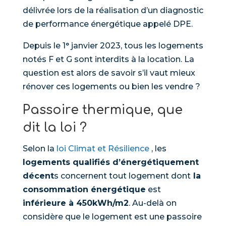
délivrée lors de la réalisation d’un diagnostic
de performance énergétique appelé DPE.
Depuis le 1° janvier 2023, tous les logements
notés F et G sont interdits à la location. La
question est alors de savoir s’il vaut mieux
rénover ces logements ou bien les vendre ?
Passoire thermique, que
dit la loi ?
Selon la
loi Climat et Résilience
, les
logements qualifiés d’énergétiquement
décent
s concernent tout logement dont
la
consommation énergétique
est
inférieure à 450kWh/m2
. Au-delà on
considère que le logement est une passoire