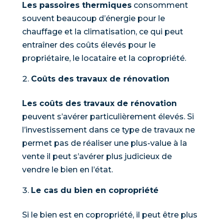
Les passoires thermiques
consomment
souvent beaucoup d’énergie pour le
chauffage et la climatisation, ce qui peut
entraîner des coûts élevés pour le
propriétaire, le locataire et la copropriété.
Coûts des travaux de rénovation
Les coûts des travaux de rénovation
peuvent s’avérer particulièrement élevés. Si
l’investissement dans ce type de travaux ne
permet pas de réaliser une plus-value à la
vente il peut s’avérer plus judicieux de
vendre le bien en l’état.
Le cas du bien en copropriété
Si le bien est en copropriété, il peut être plus