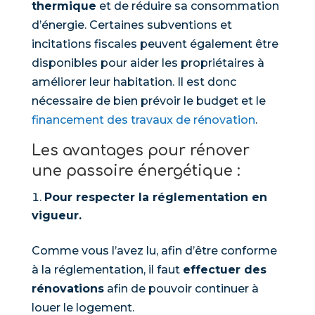
thermique
et de réduire sa consommation
d’énergie. Certaines subventions et
incitations fiscales peuvent également être
disponibles pour aider les propriétaires à
améliorer leur habitation. Il est donc
nécessaire de bien prévoir le budget et le
financement des travaux de rénovation
.
Les avantages pour rénover
une passoire énergétique :
Pour respecter la réglementation en
vigueur.
Comme vous l’avez lu, afin d’être conforme
à la réglementation, il faut
effectuer des
rénovations
afin de pouvoir continuer à
louer le logement.