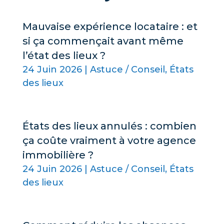
Mauvaise expérience locataire : et
si ça commençait avant même
l’état des lieux ?
24 Juin 2026
|
Astuce / Conseil
,
États
des lieux
États des lieux annulés : combien
ça coûte vraiment à votre agence
immobilière ?
24 Juin 2026
|
Astuce / Conseil
,
États
des lieux