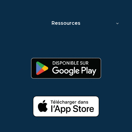
Ressources