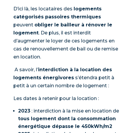
D’ici là, les locataires des
logements
catégorisés passoires thermiques
peuvent
obliger le bailleur à rénover le
logement
. De plus, il est interdit
d’augmenter le loyer de ces logements en
cas de renouvellement de bail ou de remise
en location.
A savoir, l’
interdiction à la location des
logements énergivores
s’étendra petit à
petit à un certain nombre de logement :
Les dates à retenir pour la location :
2023
: interdiction à la mise en location de
tous logement dont la consommation
énergétique dépasse le 450kWh/m2