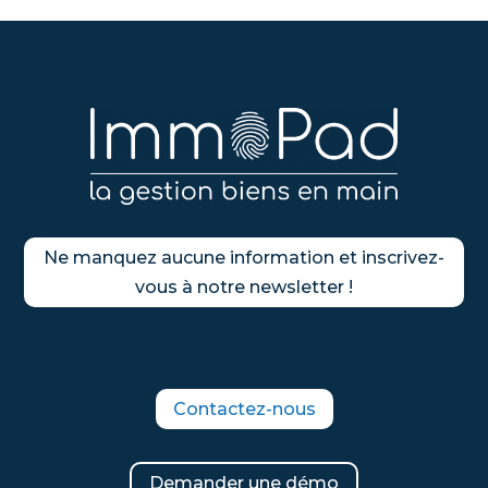
Ne manquez aucune information et inscrivez-
vous à notre newsletter !
Contactez-nous
Demander une démo