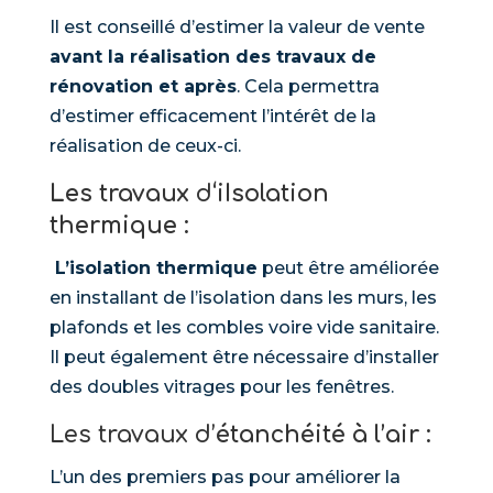
Il est conseillé d’estimer la valeur de vente
avant la réalisation des travaux de
rénovation et après
. Cela permettra
d’estimer efficacement l’intérêt de la
réalisation de ceux-ci.
Les travaux
d
‘iIsolation
thermique :
L’isolation thermique
peut être améliorée
en installant de l’isolation dans les murs, les
plafonds et les combles voire vide sanitaire.
Il peut également être nécessaire d’installer
des doubles vitrages pour les fenêtres.
Les travaux d’
étanchéité à l’air :
L’un des premiers pas pour améliorer la