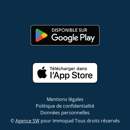
Mentions légales
Politique de confidentialité
Données personnelles
©
Agence SW
pour Immopad Tous droits réservés