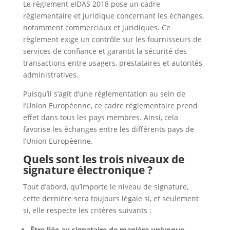
Le règlement eIDAS 2018 pose un cadre
règlementaire et juridique concernant les échanges,
notamment commerciaux et juridiques. Ce
règlement exige un contrôle sur les fournisseurs de
services de confiance et garantit la sécurité des
transactions entre usagers, prestataires et autorités
administratives.
Puisqu’il s’agit d’une réglementation au sein de
l’Union Européenne, ce cadre réglementaire prend
effet dans tous les pays membres. Ainsi, cela
favorise les échanges entre les différents pays de
l’Union Européenne.
Quels sont les trois niveaux de
signature électronique ?
Tout d’abord, qu’importe le niveau de signature,
cette dernière sera toujours légale si, et seulement
si, elle respecte les critères suivants :
Être liée au signataire de manière univoque