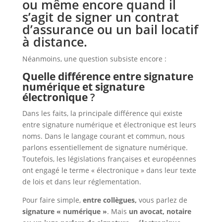
ou même encore quand il
s’agit de signer un contrat
d’assurance ou un bail locatif
à distance.
Néanmoins, une question subsiste encore :
Quelle différence entre signature
numérique et signature
électronique
?
Dans les faits, la principale différence qui existe
entre signature numérique et électronique est leurs
noms. Dans le langage courant et commun, nous
parlons essentiellement de signature numérique.
Toutefois, les législations françaises et européennes
ont engagé le terme « électronique » dans leur texte
de lois et dans leur réglementation.
Pour faire simple,
entre collègues,
vous parlez de
signature « numérique »
. Mais
un avocat, notaire