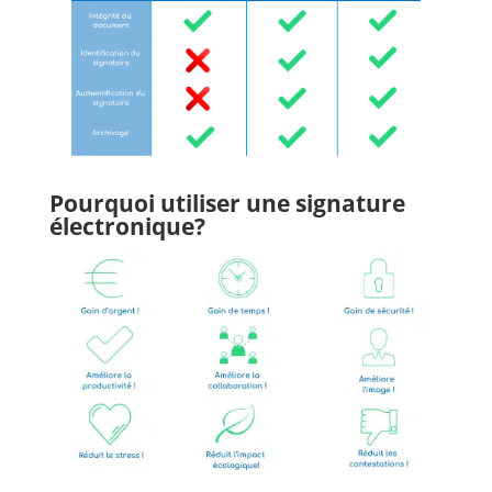
Pourquoi utiliser une signature
électronique?