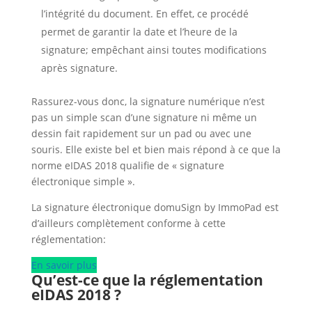
l’intégrité du document. En effet, ce procédé
permet de garantir la date et l’heure de la
signature; empêchant ainsi toutes modifications
après signature.
Rassurez-vous donc, la signature numérique n’est
pas un simple scan d’une signature ni même un
dessin fait rapidement sur un pad ou avec une
souris. Elle existe bel et bien mais répond à ce que la
norme eIDAS 2018 qualifie de « signature
électronique simple ».
La signature électronique domuSign by ImmoPad est
d’ailleurs complètement conforme à cette
réglementation:
En savoir plus
Qu’est-ce que la réglementation
eIDAS 2018 ?