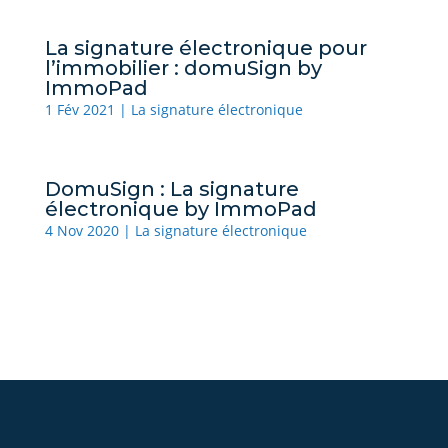
La signature électronique pour
l’immobilier : domuSign by
ImmoPad
1 Fév 2021
|
La signature électronique
DomuSign : La signature
électronique by ImmoPad
4 Nov 2020
|
La signature électronique