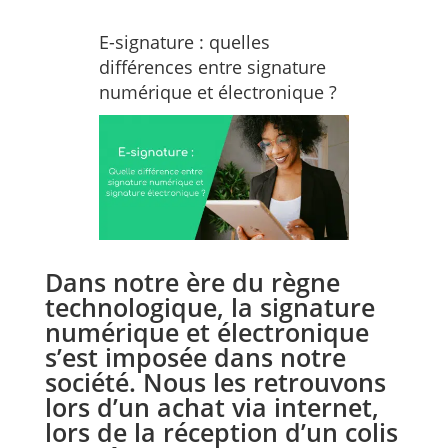
E-signature : quelles
différences entre signature
numérique et électronique ?
Dans notre ère du règne
technologique, la signature
numérique et électronique
s’est imposée dans notre
société. Nous les retrouvons
lors d’un achat via internet,
lors de la réception d’un colis