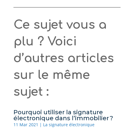
Ce sujet vous a
plu ? Voici
d’autres articles
sur le même
sujet :
Pourquoi utiliser la signature
électronique dans l’immobilier ?
11 Mar 2021
|
La signature électronique