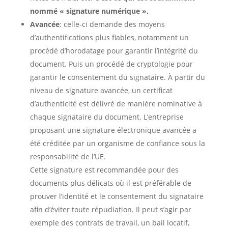
nommé « signature numérique ».
Avancée
: celle-ci demande des moyens
d’authentifications plus fiables, notamment un
procédé d’horodatage pour garantir l’intégrité du
document. Puis un procédé de cryptologie pour
garantir le consentement du signataire. À partir du
niveau de signature avancée, un certificat
d’authenticité est délivré de manière nominative à
chaque signataire du document. L’entreprise
proposant une signature électronique avancée a
été créditée par un organisme de confiance sous la
responsabilité de l’UE.
Cette signature est recommandée pour des
documents plus délicats où il est préférable de
prouver l’identité et le consentement du signataire
afin d’éviter toute répudiation. Il peut s’agir par
exemple des contrats de travail, un bail locatif,