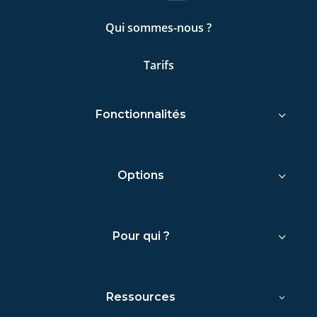
Qui sommes-nous ?
Tarifs
Fonctionnalités
Options
Pour qui ?
Ressources