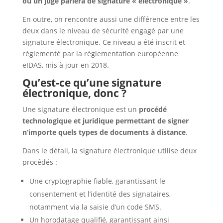
ou un juge parlera de signature « électronique »
.
En outre, on rencontre aussi une différence entre les
deux dans le niveau de sécurité engagé par une
signature électronique. Ce niveau a été inscrit et
réglementé par la réglementation européenne
eIDAS, mis à jour en 2018.
Qu’est-ce qu’une signature
électronique, donc ?
Une signature électronique est un
procédé
technologique et juridique permettant de signer
n’importe quels types de documents à distance
.
Dans le détail, la signature électronique utilise deux
procédés :
Une cryptographie fiable, garantissant le
consentement et l’identité des signataires,
notamment via la saisie d’un code SMS.
Un horodatage qualifié, garantissant ainsi