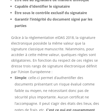
Capable d’identifier le signataire
Être sous le contrôle exclusif du signataire
Garantir l’intégrité du document signé par les
parties
Grâce à la règlementation eIDAS 2018, la signature
électronique possède la même valeur que la
signature classique manuscrite. Néanmoins, pour
accéder à cette même valeur, quelques règles sont
obligatoires. En fonction du respect de ces règles se
dresse trois rangs de signature électronique définit
par l’Union Européenne :
Simple
: celle-ci permet d’authentifier des
documents présentant un risque évalué comme
faible ou moyen, ne nécessitant donc pas de
sécurité plus importante. Aucun certificat ne
l’accompagne. Il peut s’agir des états des lieux, des
notes de frais, etc.
C’est ce qui est couramment