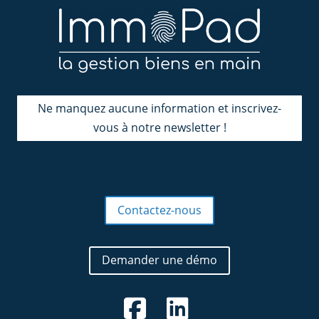
Ne manquez aucune information et inscrivez-
vous à notre newsletter !
Contactez-nous
Demander une démo