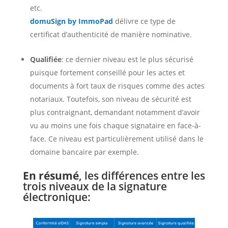
etc.
domuSign by ImmoPad
délivre ce type de
certificat d’authenticité de manière nominative.
Qualifiée
: ce dernier niveau est le plus sécurisé
puisque fortement conseillé pour les actes et
documents à fort taux de risques comme des actes
notariaux. Toutefois, son niveau de sécurité est
plus contraignant, demandant notamment d’avoir
vu au moins une fois chaque signataire en face-à-
face. Ce niveau est particulièrement utilisé dans le
domaine bancaire par exemple.
En résumé
, les différences entre les
trois niveaux de la signature
électronique: