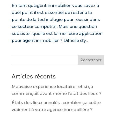
En tant qu’agent immobilier, vous savez à
quel point il est essentiel de rester à la
pointe de la technologie pour réussir dans
ce secteur compétitif. Mais une question
subsiste : quelle est la meilleure application
pour agent immobilier ? Difficile d’y...
Rechercher
Articles récents
Mauvaise expérience locataire : et si ça
commençait avant même l’état des lieux ?
États des lieux annulés : combien ça coûte
vraiment à votre agence immobilière ?