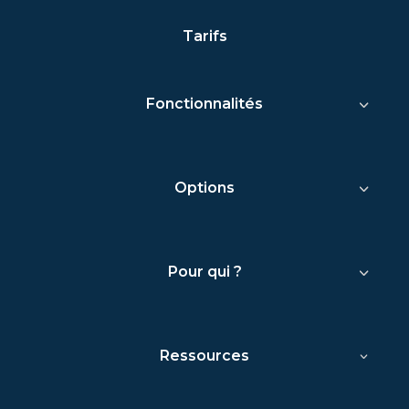
Tarifs
Fonctionnalités
Options
Pour qui ?
Ressources