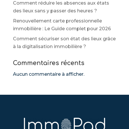
Comment réduire les absences aux états
des lieux sans y passer des heures ?
Renouvellement carte professionnelle
immobilière : Le Guide complet pour 2026
Comment sécuriser son état des lieux grâce
à la digitalisation immobilière ?
Commentaires récents
Aucun commentaire à afficher.