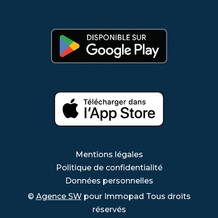
Mentions légales
Politique de confidentialité
Données personnelles
©
Agence SW
pour Immopad Tous droits
réservés