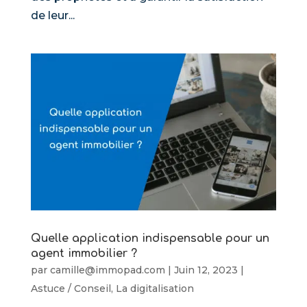
de leur...
Quelle application indispensable pour un
agent immobilier ?
par
camille@immopad.com
|
Juin 12, 2023
|
Astuce / Conseil
,
La digitalisation