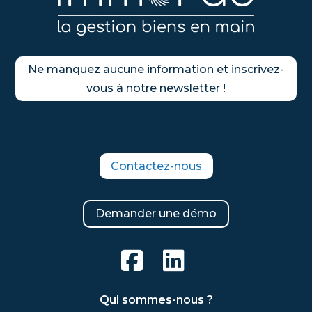
Ne manquez aucune information et inscrivez-
vous à notre newsletter !
Contactez-nous
Demander une démo
Qui sommes-nous ?