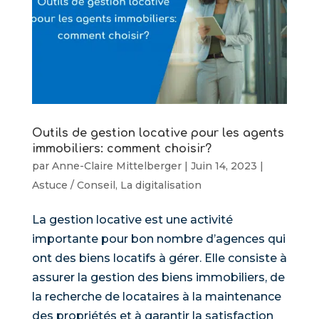
Outils de gestion locative pour les agents
immobiliers: comment choisir?
par
Anne-Claire Mittelberger
|
Juin 14, 2023
|
Astuce / Conseil
,
La digitalisation
La gestion locative est une activité
importante pour bon nombre d’agences qui
ont des biens locatifs à gérer. Elle consiste à
assurer la gestion des biens immobiliers, de
la recherche de locataires à la maintenance
des propriétés et à garantir la satisfaction