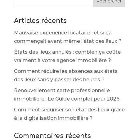
Rechercher
Articles récents
Mauvaise expérience locataire : et si ça
commençait avant même l’état des lieux ?
États des lieux annulés : combien ça coûte
vraiment à votre agence immobilière ?
Comment réduire les absences aux états
des lieux sans y passer des heures ?
Renouvellement carte professionnelle
immobilière : Le Guide complet pour 2026
Comment sécuriser son état des lieux grâce
à la digitalisation immobilière ?
Commentaires récents