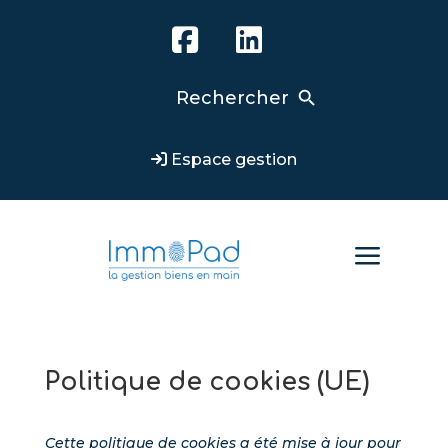
Search Button
Search
for:
Espace gestion
a
Politique de cookies (UE)
Cette politique de cookies a été mise à jour pour