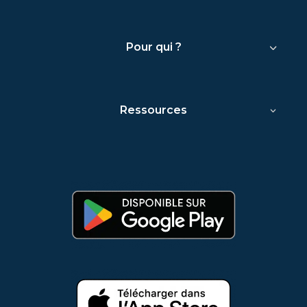
Pour qui ?
Ressources