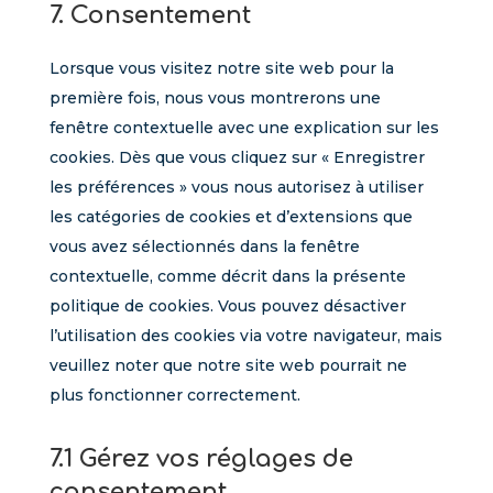
7. Consentement
service
divers
Lorsque vous visitez notre site web pour la
première fois, nous vous montrerons une
fenêtre contextuelle avec une explication sur les
cookies. Dès que vous cliquez sur « Enregistrer
les préférences » vous nous autorisez à utiliser
les catégories de cookies et d’extensions que
vous avez sélectionnés dans la fenêtre
contextuelle, comme décrit dans la présente
politique de cookies. Vous pouvez désactiver
l’utilisation des cookies via votre navigateur, mais
veuillez noter que notre site web pourrait ne
plus fonctionner correctement.
7.1 Gérez vos réglages de
consentement