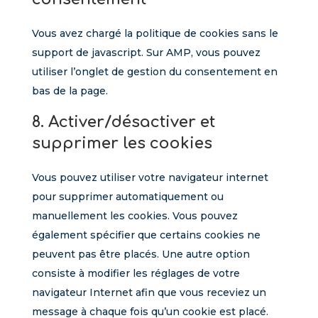
Vous avez chargé la politique de cookies sans le
support de javascript. Sur AMP, vous pouvez
utiliser l’onglet de gestion du consentement en
bas de la page.
8. Activer/désactiver et
supprimer les cookies
Vous pouvez utiliser votre navigateur internet
pour supprimer automatiquement ou
manuellement les cookies. Vous pouvez
également spécifier que certains cookies ne
peuvent pas être placés. Une autre option
consiste à modifier les réglages de votre
navigateur Internet afin que vous receviez un
message à chaque fois qu’un cookie est placé.