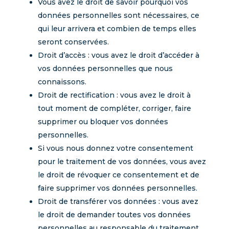
Vous avez le droit de savoir pourquoi vos
données personnelles sont nécessaires, ce
qui leur arrivera et combien de temps elles
seront conservées.
Droit d’accès : vous avez le droit d’accéder à
vos données personnelles que nous
connaissons.
Droit de rectification : vous avez le droit à
tout moment de compléter, corriger, faire
supprimer ou bloquer vos données
personnelles.
Si vous nous donnez votre consentement
pour le traitement de vos données, vous avez
le droit de révoquer ce consentement et de
faire supprimer vos données personnelles.
Droit de transférer vos données : vous avez
le droit de demander toutes vos données
personnelles au responsable du traitement