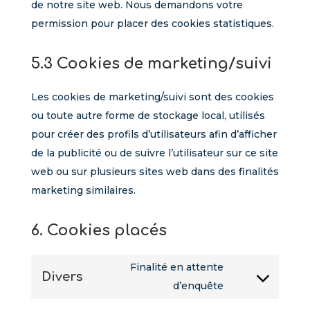
de notre site web. Nous demandons votre
permission pour placer des cookies statistiques.
5.3 Cookies de marketing/suivi
Les cookies de marketing/suivi sont des cookies
ou toute autre forme de stockage local, utilisés
pour créer des profils d’utilisateurs afin d’afficher
de la publicité ou de suivre l’utilisateur sur ce site
web ou sur plusieurs sites web dans des finalités
marketing similaires.
6. Cookies placés
Finalité en attente
Divers
Consent
d’enquête
to