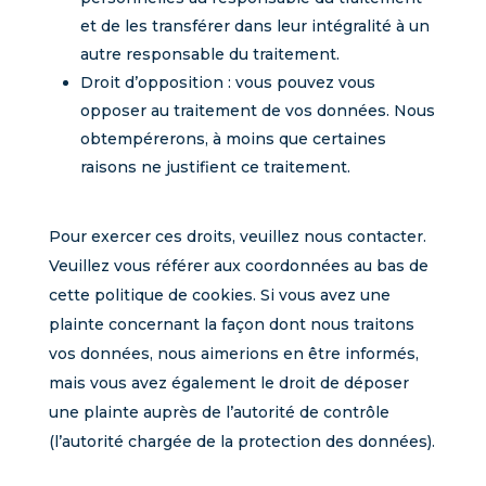
et de les transférer dans leur intégralité à un
autre responsable du traitement.
Droit d’opposition : vous pouvez vous
opposer au traitement de vos données. Nous
obtempérerons, à moins que certaines
raisons ne justifient ce traitement.
Pour exercer ces droits, veuillez nous contacter.
Veuillez vous référer aux coordonnées au bas de
cette politique de cookies. Si vous avez une
plainte concernant la façon dont nous traitons
vos données, nous aimerions en être informés,
mais vous avez également le droit de déposer
une plainte auprès de l’autorité de contrôle
(l’autorité chargée de la protection des données).