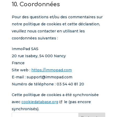
10. Coordonnées
Pour des questions et/ou des commentaires sur
notre politique de cookies et cette déclaration,
veuillez nous contacter en utilisant les
coordonnées suivantes :
ImmoPad SAS
20 rue Isabey, 54 000 Nancy
France
Site web :
https://immopad.com
E-mail :
support@
immopad.com
Numéro de téléphone : 03 54 40 81 20
Cette politique de cookies a été synchronisée
avec
cookiedatabase.org
le (pas encore
synchronisés).