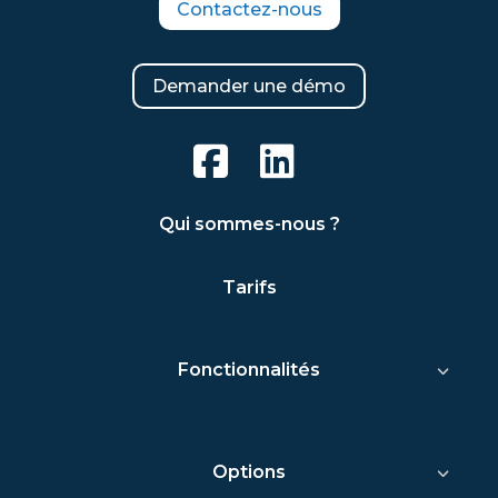
Contactez-nous
Demander une démo
Qui sommes-nous ?
Tarifs
Fonctionnalités
Options