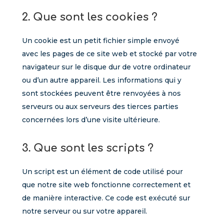
2. Que sont les cookies ?
Un cookie est un petit fichier simple envoyé
avec les pages de ce site web et stocké par votre
navigateur sur le disque dur de votre ordinateur
ou d’un autre appareil. Les informations qui y
sont stockées peuvent être renvoyées à nos
serveurs ou aux serveurs des tierces parties
concernées lors d’une visite ultérieure.
3. Que sont les scripts ?
Un script est un élément de code utilisé pour
que notre site web fonctionne correctement et
de manière interactive. Ce code est exécuté sur
notre serveur ou sur votre appareil.