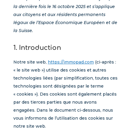
la dernière fois le 16 octobre 2025 et s’applique
aux citoyens et aux résidents permanents
légaux de l’Espace Économique Européen et de
la Suisse.
1. Introduction
Notre site web,
https://immopad.com
(ci-après :
« le site web ») utilise des cookies et autres
technologies liées (par simplification, toutes ces
technologies sont désignées par le terme
« cookies »). Des cookies sont également placés
par des tierces parties que nous avons
engagées. Dans le document ci-dessous, nous
vous informons de l’utilisation des cookies sur
notre site web.