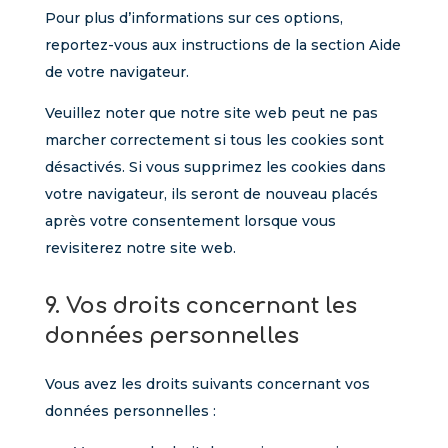
Pour plus d’informations sur ces options,
reportez-vous aux instructions de la section Aide
de votre navigateur.
Veuillez noter que notre site web peut ne pas
marcher correctement si tous les cookies sont
désactivés. Si vous supprimez les cookies dans
votre navigateur, ils seront de nouveau placés
après votre consentement lorsque vous
revisiterez notre site web.
9. Vos droits concernant les
données personnelles
Vous avez les droits suivants concernant vos
données personnelles :