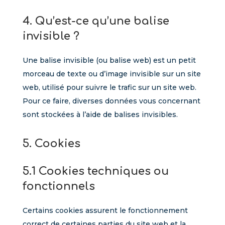
4. Qu’est-ce qu’une balise
invisible ?
Une balise invisible (ou balise web) est un petit
morceau de texte ou d’image invisible sur un site
web, utilisé pour suivre le trafic sur un site web.
Pour ce faire, diverses données vous concernant
sont stockées à l’aide de balises invisibles.
5. Cookies
5.1 Cookies techniques ou
fonctionnels
Certains cookies assurent le fonctionnement
correct de certaines parties du site web et la