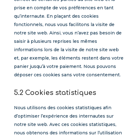
prise en compte de vos préférences en tant
qu’internaute. En plaçant des cookies
fonctionnels, nous vous facilitons la visite de
notre site web. Ainsi, vous n’avez pas besoin de
saisir à plusieurs reprises les mêmes
informations lors de la visite de notre site web
et, par exemple, les éléments restent dans votre
panier jusqu’à votre paiement. Nous pouvons
déposer ces cookies sans votre consentement.
5.2 Cookies statistiques
Nous utilisons des cookies statistiques afin
d’optimiser l’expérience des internautes sur
notre site web. Avec ces cookies statistiques,
nous obtenons des informations sur l’utilisation