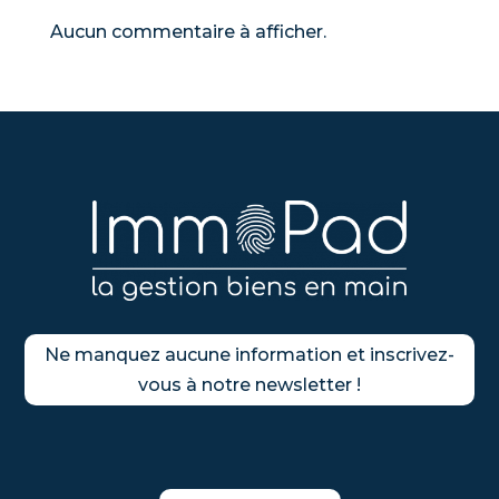
Aucun commentaire à afficher.
Ne manquez aucune information et inscrivez-
vous à notre newsletter !