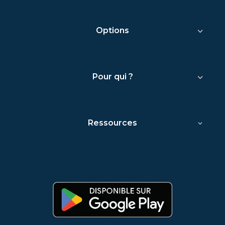
Options
Pour qui ?
Ressources