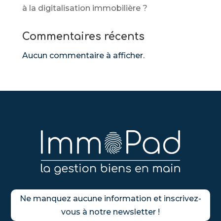
à la digitalisation immobilière ?
Commentaires récents
Aucun commentaire à afficher.
Ne manquez aucune information et inscrivez-
vous à notre newsletter !