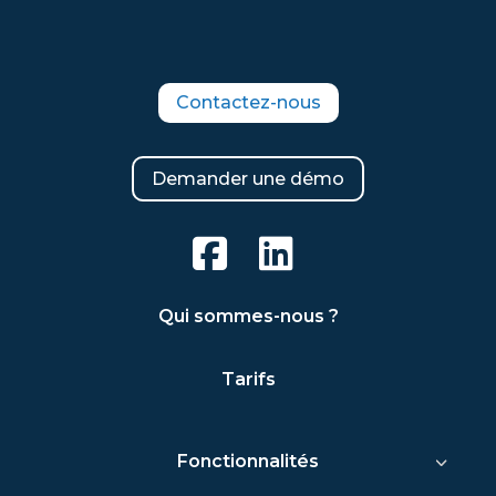
Contactez-nous
Demander une démo
Qui sommes-nous ?
Tarifs
Fonctionnalités