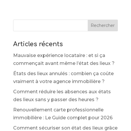
Rechercher
Articles récents
Mauvaise expérience locataire : et si ça
commençait avant même l’état des lieux ?
États des lieux annulés : combien ça coûte
vraiment à votre agence immobilière ?
Comment réduire les absences aux états
des lieux sans y passer des heures ?
Renouvellement carte professionnelle
immobilière : Le Guide complet pour 2026
Comment sécuriser son état des lieux grâce