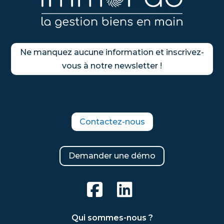
Ne manquez aucune information et inscrivez-
vous à notre newsletter !
Contactez-nous
Demander une démo
Qui sommes-nous ?