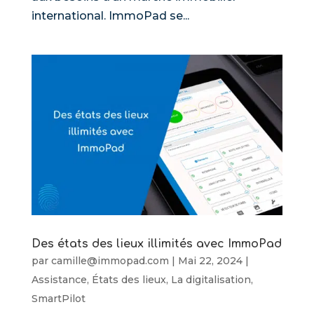
international. ImmoPad se...
Des états des lieux illimités avec ImmoPad
par
camille@immopad.com
|
Mai 22, 2024
|
Assistance
,
États des lieux
,
La digitalisation
,
SmartPilot