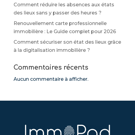
Comment réduire les absences aux états
des lieux sans y passer des heures ?
Renouvellement carte professionnelle
immobilière : Le Guide complet pour 2026
Comment sécuriser son état des lieux grâce
à la digitalisation immobilière ?
Commentaires récents
Aucun commentaire à afficher.