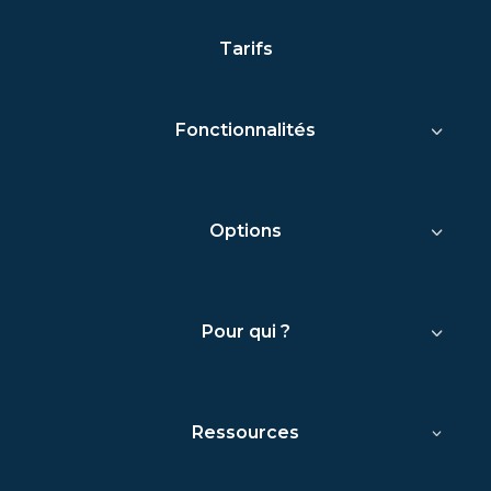
Tarifs
Fonctionnalités
Options
Pour qui ?
Ressources