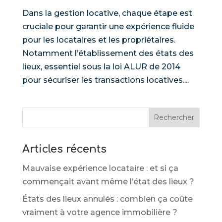
Dans la gestion locative, chaque étape est
cruciale pour garantir une expérience fluide
pour les locataires et les propriétaires.
Notamment l’établissement des états des
lieux, essentiel sous la loi ALUR de 2014
pour sécuriser les transactions locatives....
Rechercher
Articles récents
Mauvaise expérience locataire : et si ça
commençait avant même l’état des lieux ?
États des lieux annulés : combien ça coûte
vraiment à votre agence immobilière ?