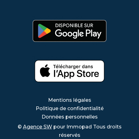
Mentions légales
Politique de confidentialité
Données personnelles
©
Agence SW
pour Immopad Tous droits
réservés