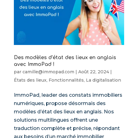
Des modèles d’état des lieux en anglais
avec ImmoPad !
par
camille@immopad.com
|
Août 22, 2024
|
États des lieux
,
Fonctionnalités
,
La digitalisation
ImmoPad, leader des constats immobiliers
numériques, propose désormais des
modèles d’état des lieux en anglais. Nos
solutions multilingues offrent une
traduction complète et précise, répondant
aux besoins d’un marché immobilier