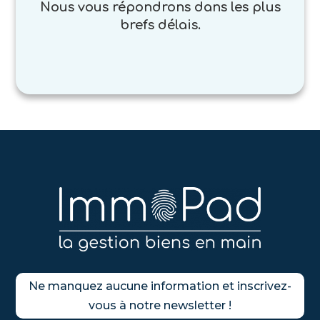
Nous vous répondrons dans les plus
brefs délais.
Ne manquez aucune information et inscrivez-
vous à notre newsletter !