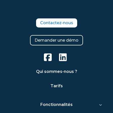
Contactez-nous
Demander une démo
Qui sommes-nous ?
Tarifs
Fonctionnalités