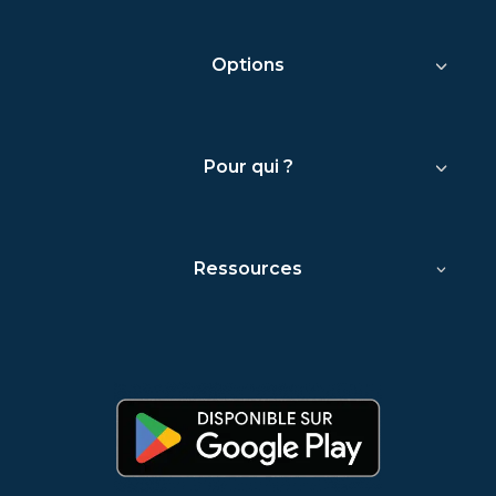
Options
Pour qui ?
Ressources